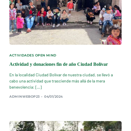
ACTIVIDADES OPEN MIND
Actividad y donaciones fin de año Ciudad Bolívar
En la localidad Ciudad Bolívar de nuestra ciudad, se llevó a
cabo una actividad que trasciende más allá de la mera
benevolencia: […]
ADMINWEBOP23
04/01/2024