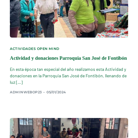
ACTIVIDADES OPEN MIND
Actividad y donaciones Parroquia San José de Fontibón
En esta época tan especial del año realizamos esta Actividad y
donaciones en la Parroquia San José de Fontibón, llenando de
luz […]
ADMINWEBOP23
05/01/2024