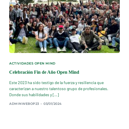
ACTIVIDADES OPEN MIND
Celebración Fin de Año Open Mind
Este 2023 ha sido testigo de la fuerza y resiliencia que
caracterizan a nuestro talentoso grupo de profesionales.
Donde sus habilidades y […]
ADMINWEBOP23
03/01/2024