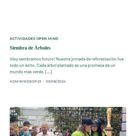
ACTIVIDADES OPEN MIND
Siembra de Árboles
¡Hoy sembramos futuro! Nuestra jornada de reforestación fue
todo un éxito. Cada árbol plantado es una promesa de un
mundo más verde. […]
ADMINWEBOP23
05/08/2024