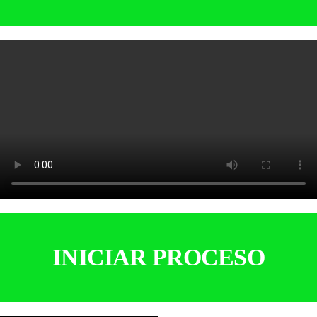
INICIAR PROCESO