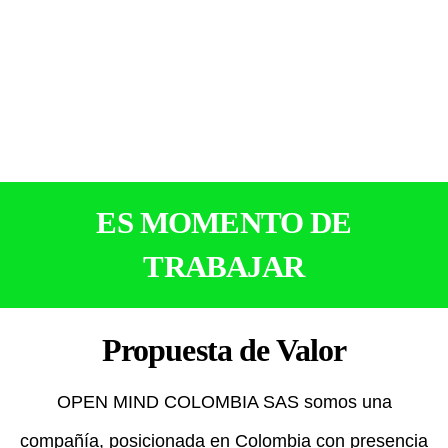
ES MOMENTO DE
TRABAJAR
Propuesta de Valor
OPEN MIND COLOMBIA SAS somos una
compañía, posicionada en Colombia con presencia