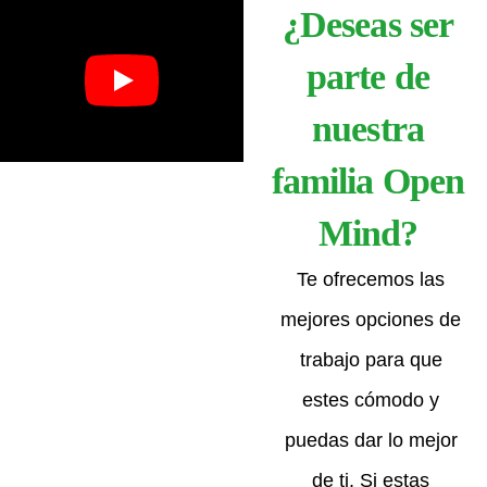
¿Deseas ser
parte de
nuestra
familia Open
Mind?
Te ofrecemos las
mejores opciones de
trabajo para que
estes cómodo y
puedas dar lo mejor
de ti. Si estas