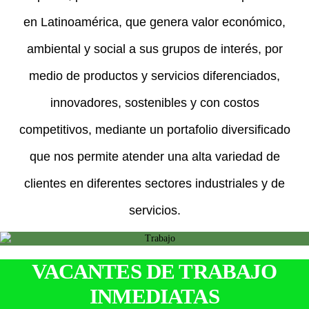
en Latinoamérica, que genera valor económico,
ambiental y social a sus grupos de interés, por
medio de productos y servicios diferenciados,
innovadores, sostenibles y con costos
competitivos, mediante un portafolio diversificado
que nos permite atender una alta variedad de
clientes en diferentes sectores industriales y de
servicios.
VACANTES DE TRABAJO
INMEDIATAS