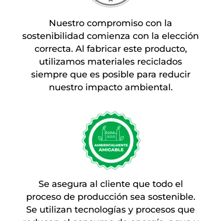
Nuestro compromiso con la
sostenibilidad comienza con la elección
correcta. Al fabricar este producto,
utilizamos materiales reciclados
siempre que es posible para reducir
nuestro impacto ambiental.
Se asegura al cliente que todo el
proceso de producción sea sostenible.
Se utilizan tecnologías y procesos que