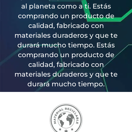
al planeta como a ti. Estás
comprando un producto de
calidad, fabricado con
materiales duraderos y que te
durará mucho tiempo. Estás
comprando un producto de
calidad, fabricado con
materiales duraderos y que te
durará mucho tiempo.