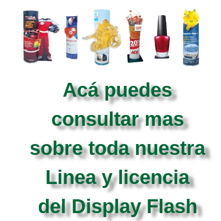
Acá puedes
consultar mas
sobre toda nuestra
Linea y licencia
del Display Flash