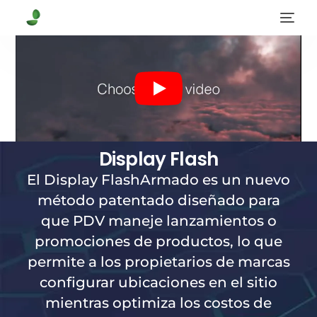
Display Flash
El
Display FlashArmado es un nuevo
método patentado diseñado para
que PDV maneje lanzamientos o
promociones de productos, lo que
permite a los propietarios de marcas
configurar ubicaciones en el sitio
mientras optimiza los costos de