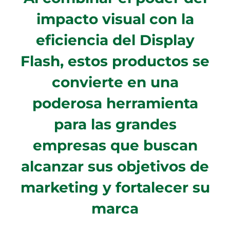
impacto visual con la
eficiencia del Display
Flash, estos productos se
convierte en una
poderosa herramienta
para las grandes
empresas que buscan
alcanzar sus objetivos de
marketing y fortalecer su
marca