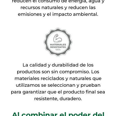
reducen el consumo de energía, agua y
recursos naturales y reducen las
emisiones y el impacto ambiental.
La calidad y durabilidad de los
productos son sin compromiso. Los
materiales reciclados y naturales que
utilizamos se seleccionan y prueban
para garantizar que el producto final sea
resistente, duradero.
Al combinar el poder del