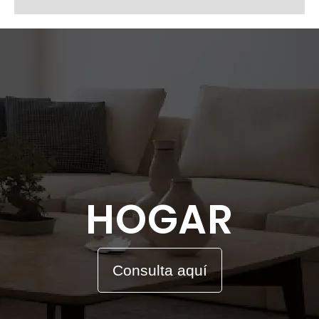
HOGAR
Consulta aquí