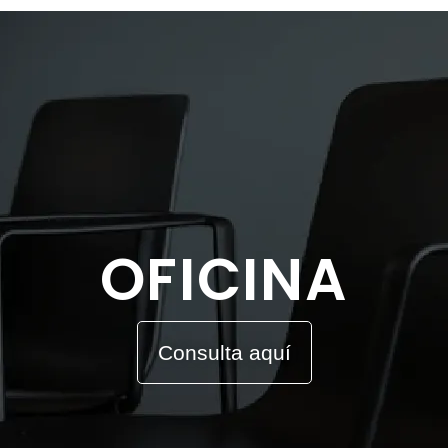
OFICINA
Consulta aquí