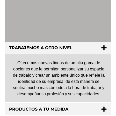
TRABAJEMOS A OTRO NIVEL
Ofrecemos nuevas líneas de amplia gama de
opciones que le permiten personalizar su espacio
de trabajo y crear un ambiente único que refleje la
identidad de su empresa, de esta manera se
sentirá mucho mas cómodo a la hora de trabajar y
desempeñar su profesión y sus capacidades.
PRODUCTOS A TU MEDIDA