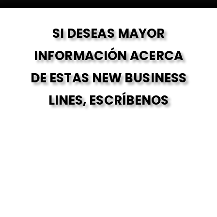
SI DESEAS MAYOR
INFORMACIÓN ACERCA
DE ESTAS NEW BUSINESS
LINES, ESCRÍBENOS