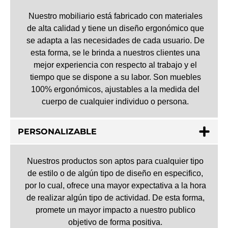
Nuestro mobiliario está fabricado con materiales
de alta calidad y tiene un diseño ergonómico que
se adapta a las necesidades de cada usuario. De
esta forma, se le brinda a nuestros clientes una
mejor experiencia con respecto al trabajo y el
tiempo que se dispone a su labor. Son muebles
100% ergonómicos, ajustables a la medida del
cuerpo de cualquier individuo o persona.
PERSONALIZABLE
Nuestros productos son aptos para cualquier tipo
de estilo o de algún tipo de diseño en especifico,
por lo cual, ofrece una mayor expectativa a la hora
de realizar algún tipo de actividad. De esta forma,
promete un mayor impacto a nuestro publico
objetivo de forma positiva.