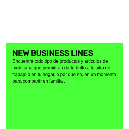
NEW BUSINESS LINES
Encuentra todo tipo de productos y artículos de
mobiliaria que permitirán darle brillo a tu sitio de
trabajo o en tu hogar, o por que no, en un momento
para compartir en familia .