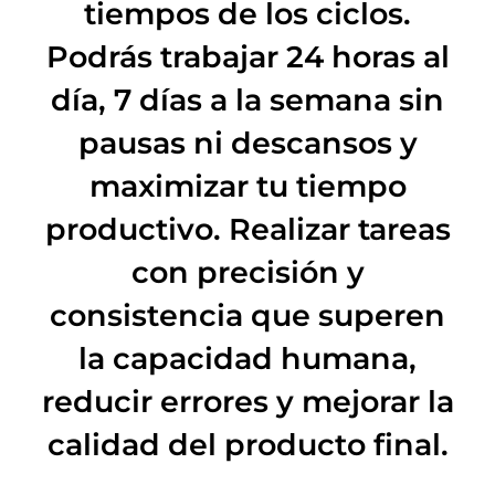
tiempos de los ciclos.
Podrás trabajar 24 horas al
día, 7 días a la semana sin
pausas ni descansos y
maximizar tu tiempo
productivo. Realizar tareas
con precisión y
consistencia que superen
la capacidad humana,
reducir errores y mejorar la
calidad del producto final.