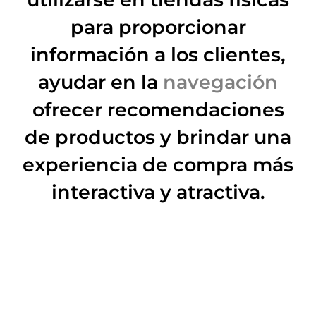
para proporcionar
información a los clientes,
ayudar en la
navegación
ofrecer recomendaciones
de productos y brindar una
experiencia de compra más
interactiva y atractiva.