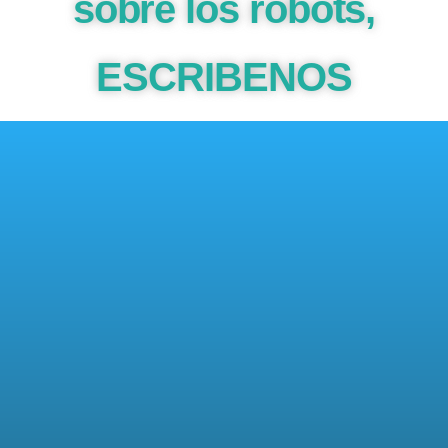
sobre los robots,
ESCRIBENOS