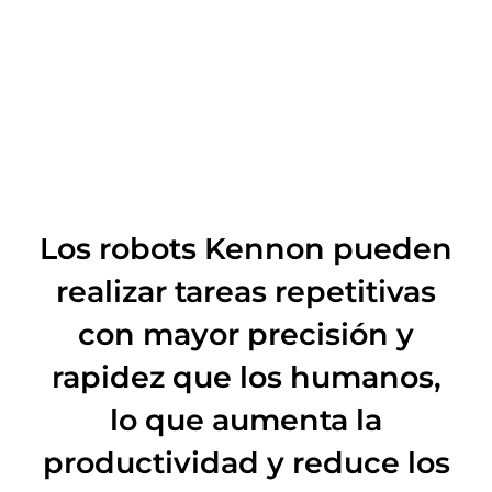
Los robots Kennon pueden
realizar tareas repetitivas
con mayor precisión y
rapidez que los humanos,
lo que aumenta la
productividad y reduce los