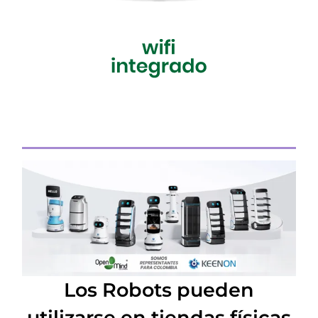
Los Robots pueden
utilizarse en tiendas físicas