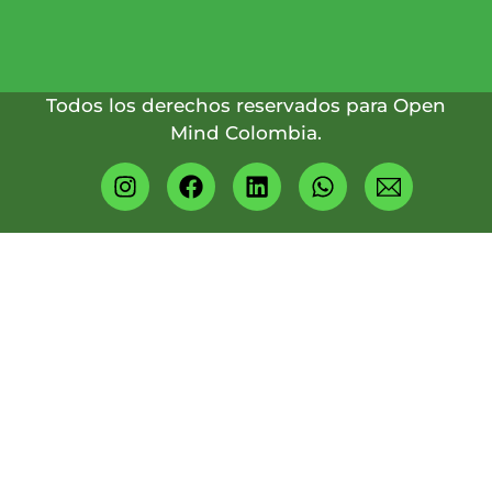
317
4349824
Todos los derechos reservados para Open
Mind Colombia.