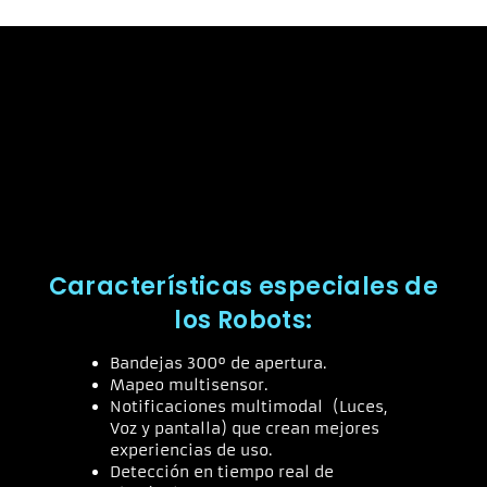
Características especiales de
los Robots:
Bandejas 300º de apertura.
Mapeo multisensor.
Notificaciones multimodal (Luces,
Voz y pantalla) que crean mejores
experiencias de uso.
Detección en tiempo real de