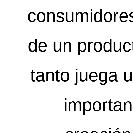
consumidores
de un produc
tanto juega 
importan