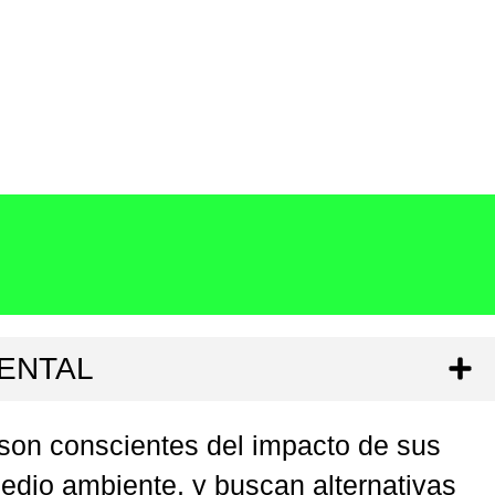
ENTAL
on conscientes del impacto de sus
edio ambiente, y buscan alternativas