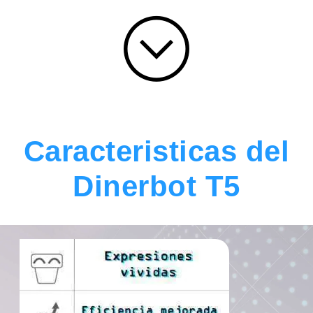
Caracteristicas del
Dinerbot T5