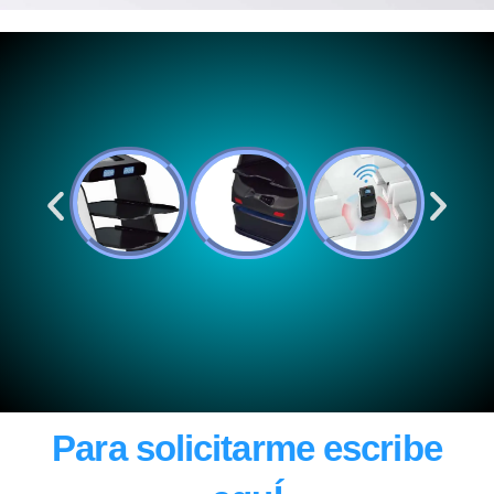
Para solicitarme escribe