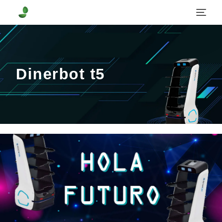
Dinerbot t5