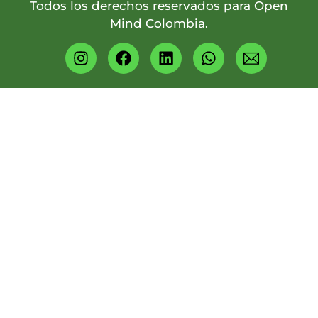
Todos los derechos reservados para Open
Mind Colombia.