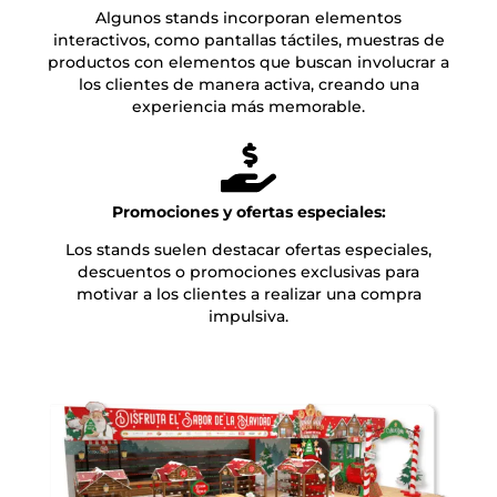
Algunos stands incorporan elementos
interactivos, como pantallas táctiles, muestras de
productos con elementos que buscan involucrar a
los clientes de manera activa, creando una
experiencia más memorable.
Promociones y ofertas especiales:
Los stands suelen destacar ofertas especiales,
descuentos o promociones exclusivas para
motivar a los clientes a realizar una compra
impulsiva.