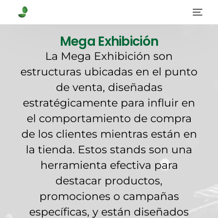
Mega Exhibición
La Mega Exhibición son
estructuras
ubicadas en el punto
de venta, diseñadas
estratégicamente para influir en
el comportamiento de compra
de los clientes mientras están en
la tienda. Estos stands son una
herramienta efectiva para
destacar productos,
promociones
o campañas
específicas, y están diseñados