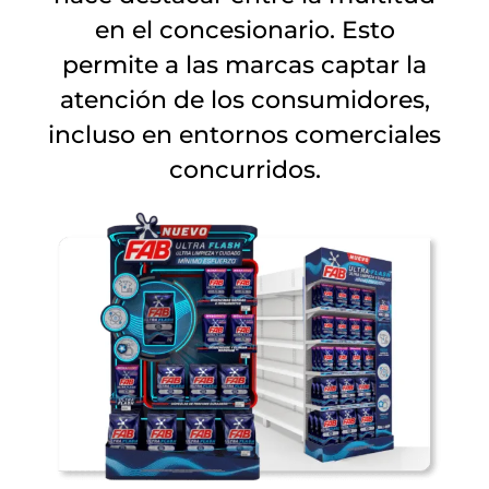
en el concesionario. Esto
permite a las marcas captar la
atención de los consumidores,
incluso en entornos comerciales
concurridos.