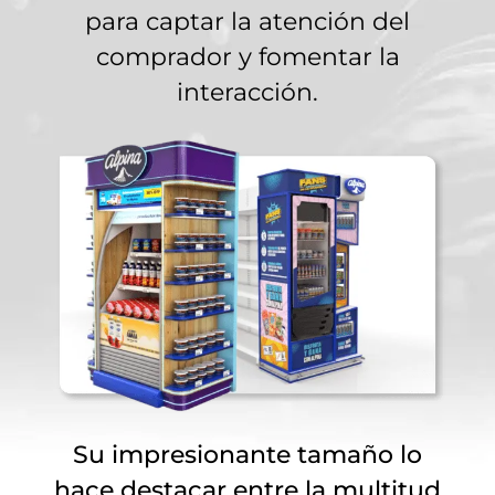
para captar la atención del
comprador y fomentar la
interacción.
Su impresionante tamaño lo
hace destacar entre la multitud