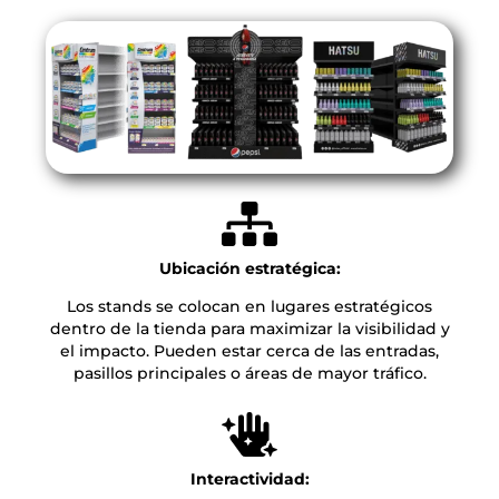
Ubicación estratégica:
Los stands se colocan en lugares estratégicos
dentro de la tienda para maximizar la visibilidad y
el impacto. Pueden estar cerca de las entradas,
pasillos principales o áreas de mayor tráfico.
Interactividad: